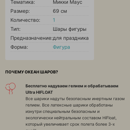
Тематика:
Микки Маус
Размер:
69 см
Количество:
1
Тип:
Шары фигуры
Предназначение:
для праздника
Форма:
Фигура
ПОЧЕМУ ОКЕАН ШАРОВ?
Бесплатно надуваем гелием и обрабатываем
Ultra HIFLOAT
Все шарики надуты безопасным инертным газом
гелием. Все латексные шарики обработаны
изнутри специальным безопасным и
экологически нейтральным составом HiFloat,
который увеличивает срок полета более 3-х