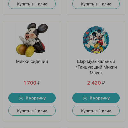
Купить в 1 клик
Купить в 1 клик
Микки сидячий
Шар музыкальный
«Танцующий Микки
Маус»
1 700
₽
2 420
₽
В корзину
В корзину
Купить в 1 клик
Купить в 1 клик