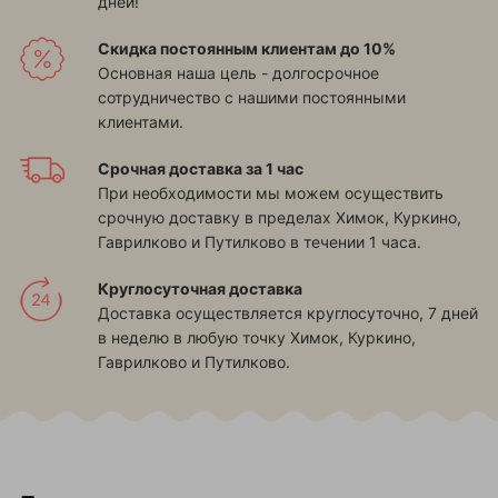
дней!
Скидка постоянным клиентам до 10%
Основная наша цель - долгосрочное
сотрудничество с нашими постоянными
клиентами.
Срочная доставка за 1 час
При необходимости мы можем осуществить
срочную доставку в пределах
Химок, Куркино,
Гаврилково и Путилково
в течении 1 часа.
Круглосуточная доставка
Доставка осуществляется круглосуточно, 7 дней
в неделю в любую точку
Химок, Куркино,
Гаврилково и Путилково
.