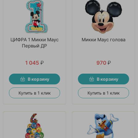
ЦИФРА 1 Микки Маус
Микки Маус голова
Первый ДР
1 045
₽
970
₽
В корзину
В корзину
Купить в 1 клик
Купить в 1 клик