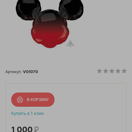
Артикул:
V01070
Купить в 1 клик
1 000
Р