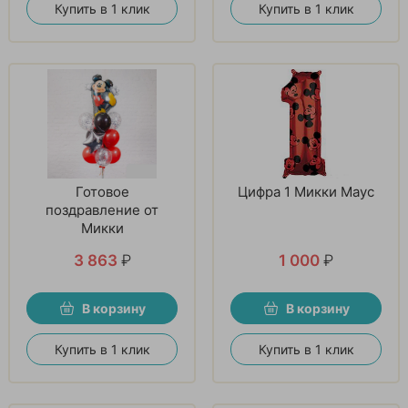
Купить в 1 клик
Купить в 1 клик
Готовое
Цифра 1 Микки Маус
поздравление от
Микки
3 863
₽
1 000
₽
В корзину
В корзину
Купить в 1 клик
Купить в 1 клик