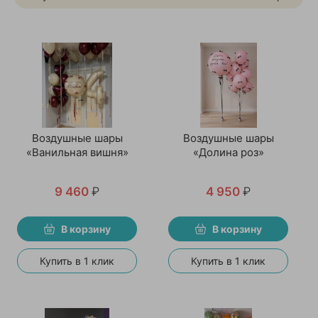
Воздушные шары
Воздушные шары
«Ванильная вишня»
«Долина роз»
9 460
₽
4 950
₽
В корзину
В корзину
Купить в 1 клик
Купить в 1 клик