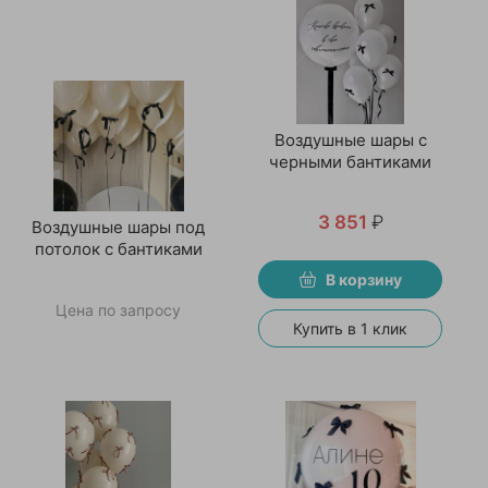
Воздушные шары с
черными бантиками
3 851
₽
Воздушные шары под
потолок с бантиками
В корзину
Цена по запросу
Купить в 1 клик