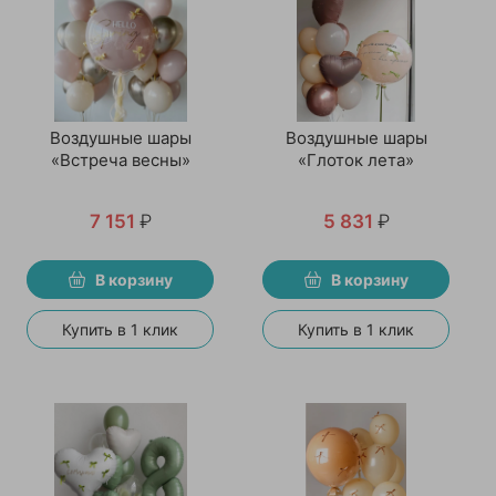
Воздушные шары
Воздушные шары
«Встреча весны»
«Глоток лета»
7 151
₽
5 831
₽
В корзину
В корзину
Купить в 1 клик
Купить в 1 клик