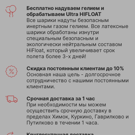
Бесплатно надуваем гелием и
обрабатываем Ultra HIFLOAT
Все шарики надуты безопасным
инертным газом гелием. Все латексные
шарики обработаны изнутри
специальным безопасным и
экологически нейтральным составом
HiFloat, который увеличивает срок
полета более 3-х дней!
Скидка постоянным клиентам до 10%
Основная наша цель - долгосрочное
сотрудничество с нашими постоянными
клиентами.
Срочная доставка за 1 час
При необходимости мы можем
осуществить срочную доставку в
пределах Химок, Куркино, Гаврилково и
Путилково в течении 1 часа.
Круглосуточная доставка