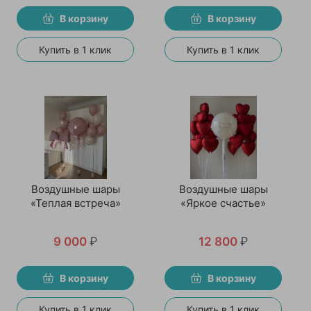
В корзину
В корзину
Купить в 1 клик
Купить в 1 клик
Воздушные шары
Воздушные шары
«Теплая встреча»
«Яркое счастье»
9 000
₽
12 800
₽
В корзину
В корзину
Купить в 1 клик
Купить в 1 клик