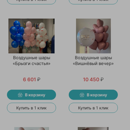
Воздушные шары
Воздушные шары
«Брызги счастья»
«Вишнёвый вечер»
6 601
₽
10 450
₽
В корзину
В корзину
Купить в 1 клик
Купить в 1 клик