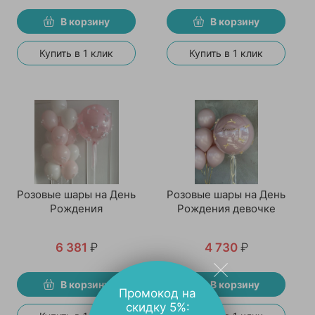
В корзину
В корзину
Купить в 1 клик
Купить в 1 клик
Розовые шары на День
Розовые шары на День
Рождения
Рождения девочке
6 381
₽
4 730
₽
В корзину
В корзину
Промокод на
скидку 5%: