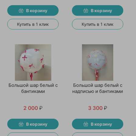
В корзину
В корзину
Купить в 1 клик
Купить в 1 клик
Большой шар белый с
Большой шар белый с
бантиками
надписью и бантиками
2 000
₽
3 300
₽
В корзину
В корзину