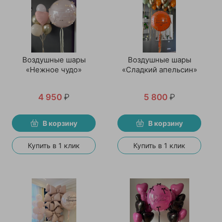
Воздушные шары
Воздушные шары
«Нежное чудо»
«Сладкий апельсин»
4 950
₽
5 800
₽
В корзину
В корзину
Купить в 1 клик
Купить в 1 клик