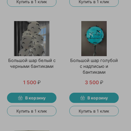
Купить в 1 клик
Купить в 1 клик
Большой шар белый с
Большой шар голубой
черными бантиками
с надписью и
бантиками
1 500
₽
3 500
₽
В корзину
В корзину
Купить в 1 клик
Купить в 1 клик