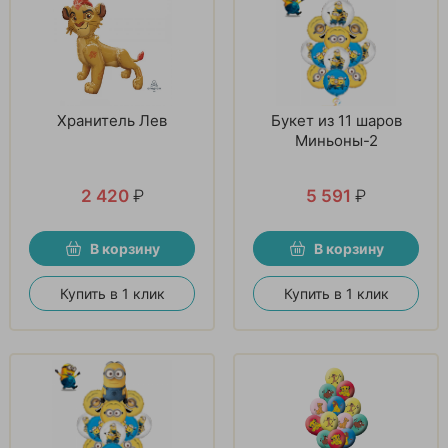
Хранитель Лев
Букет из 11 шаров
Миньоны-2
2 420
₽
5 591
₽
В корзину
В корзину
Купить в 1 клик
Купить в 1 клик