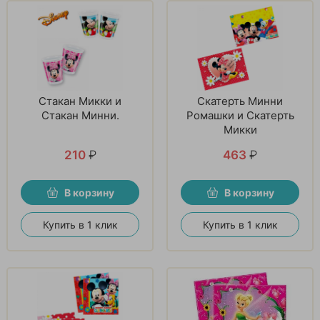
Стакан Микки и
Скатерть Минни
Стакан Минни.
Ромашки и Скатерть
Микки
210
₽
463
₽
В корзину
В корзину
Купить в 1 клик
Купить в 1 клик