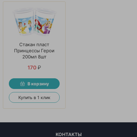
Стакан пласт
Принцессы Герои
200мл 8шт
170
₽
В корзину
Купить в 1 клик
КОНТАКТЫ