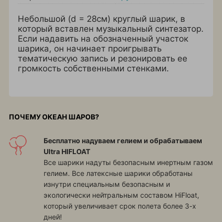
Небольшой (d = 28см) круглый шарик, в
который вставлен музыкальный синтезатор.
Если надавить на обозначенный участок
шарика, он начинает проигрывать
тематическую запись и резонировать ее
громкость собственными стенками.
ПОЧЕМУ ОКЕАН ШАРОВ?
Бесплатно надуваем гелием и обрабатываем
Ultra HIFLOAT
Все шарики надуты безопасным инертным газом
гелием. Все латексные шарики обработаны
изнутри специальным безопасным и
экологически нейтральным составом HiFloat,
который увеличивает срок полета более 3-х
дней!