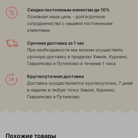
Скидка постоянным клиентам до 10%
Основная наша цель - долгосрочное
сотрудничество с нашими постоянными
клиентами.
Срочная доставка за 1 час
При необходимости мы можем осуществить
срочную доставку в пределах
Химок, Куркино,
Гаврилково и Путилково
в течении 1 часа.
Круглосуточная доставка
Доставка осуществляется круглосуточно, 7 дней
в неделю в любую точку
Химок, Куркино,
Гаврилково и Путилково
.
Похожие товары