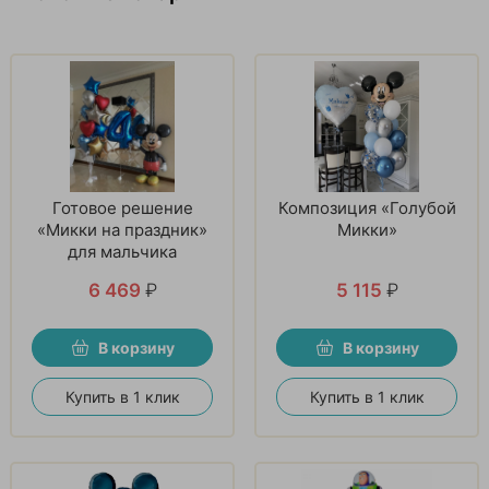
Готовое решение
Композиция «Голубой
«Микки на праздник»
Микки»
для мальчика
6 469
₽
5 115
₽
В корзину
В корзину
Купить в 1 клик
Купить в 1 клик