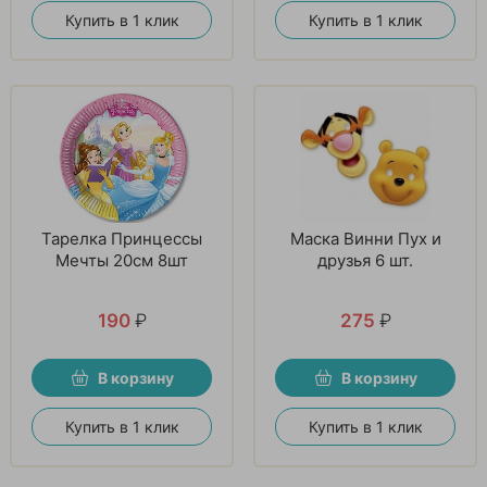
Купить в 1 клик
Купить в 1 клик
Тарелка Принцессы
Маска Винни Пух и
Мечты 20см 8шт
друзья 6 шт.
190
₽
275
₽
В корзину
В корзину
Купить в 1 клик
Купить в 1 клик