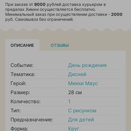
При заказе от
8000
рублей доставка курьером в
пределах Химки осуществляется бесплатно.
Минимальный заказ при осуществлении доставки -
2000
руб. Самовывоз без ограничений.
ОПИСАНИЕ
ОТЗЫВЫ
Событие:
День рождения
Тематика:
Дисней
Герой:
Микки Маус
Размер:
28 см
Количество:
1
Тип:
С рисунком
Предназначение:
Для детей
Форма:
Круг