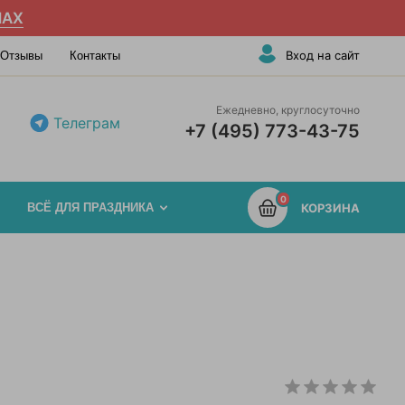
AX
Вход на сайт
Отзывы
Контакты
Ежедневно, круглосуточно
Телеграм
+7 (495) 773-43-75
0
ВСЁ ДЛЯ ПРАЗДНИКА
КОРЗИНА