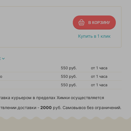
Купить в 1 клик
Х
550 руб.
от 1 часа
во
550 руб.
от 1 часа
550 руб.
от 1 часа
тавка курьером в пределах Химки осуществляется
твлении доставки -
2000
руб. Самовывоз без ограничений.