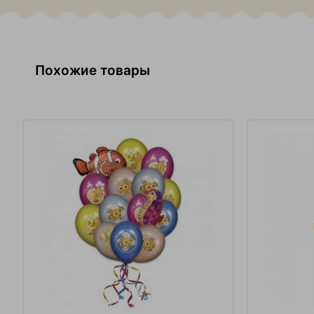
Похожие товары