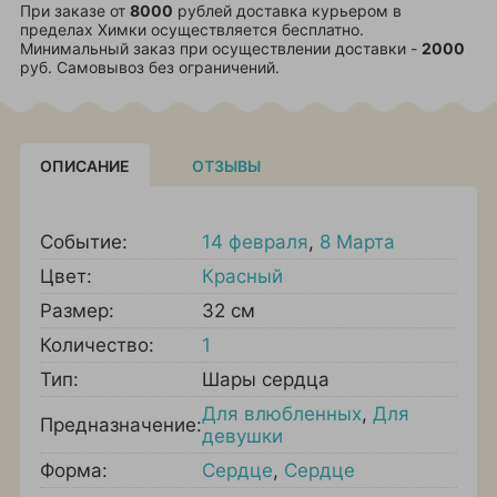
При заказе от
8000
рублей доставка курьером в
пределах Химки осуществляется бесплатно.
Минимальный заказ при осуществлении доставки -
2000
руб. Самовывоз без ограничений.
ОПИСАНИЕ
ОТЗЫВЫ
Событие:
14 февраля
,
8 Марта
Цвет:
Красный
Размер:
32 см
Количество:
1
Тип:
Шары сердца
Для влюбленных
,
Для
Предназначение:
девушки
Форма:
Сердце
,
Сердце