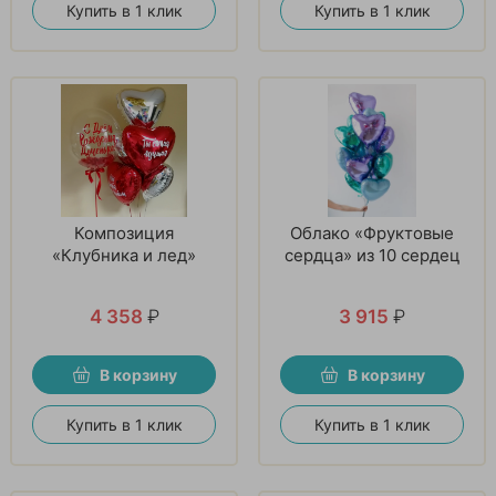
Купить в 1 клик
Купить в 1 клик
Композиция
Облако «Фруктовые
«Клубника и лед»
сердца» из 10 сердец
4 358
₽
3 915
₽
В корзину
В корзину
Купить в 1 клик
Купить в 1 клик