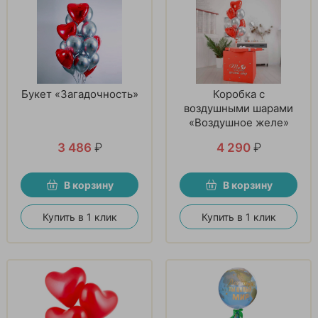
Букет «Загадочность»
Коробка с
воздушными шарами
«Воздушное желе»
3 486
₽
4 290
₽
В корзину
В корзину
Купить в 1 клик
Купить в 1 клик