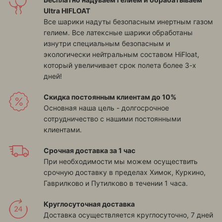
Ultra HIFLOAT
Все шарики надуты безопасным инертным газом
гелием. Все латексные шарики обработаны
изнутри специальным безопасным и
экологически нейтральным составом HiFloat,
который увеличивает срок полета более 3-х
дней!
Скидка постоянным клиентам до 10%
Основная наша цель - долгосрочное
сотрудничество с нашими постоянными
клиентами.
Срочная доставка за 1 час
При необходимости мы можем осуществить
срочную доставку в пределах
Химок, Куркино,
Гаврилково и Путилково
в течении 1 часа.
Круглосуточная доставка
Доставка осуществляется круглосуточно, 7 дней