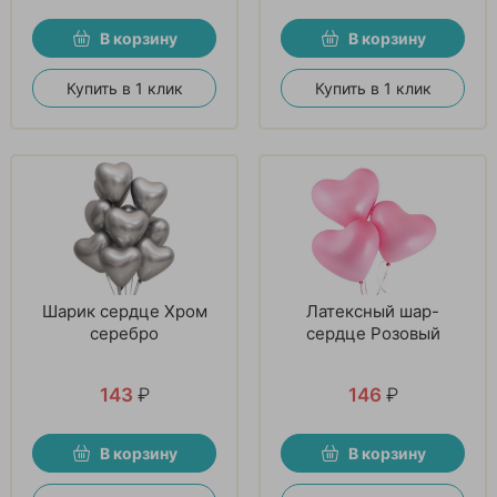
В корзину
В корзину
Купить в 1 клик
Купить в 1 клик
Шарик сердце Хром
Латексный шар-
серебро
сердце Розовый
143
₽
146
₽
В корзину
В корзину