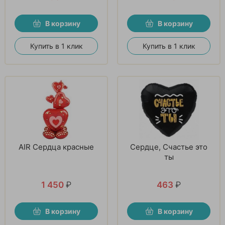
В корзину
В корзину
Купить в 1 клик
Купить в 1 клик
AIR Сердца красные
Сердце, Счастье это
ты
1 450
₽
463
₽
В корзину
В корзину