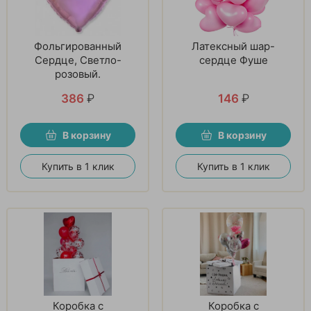
Фольгированный
Латексный шар-
Сердце, Светло-
сердце Фуше
розовый.
386
₽
146
₽
В корзину
В корзину
Купить в 1 клик
Купить в 1 клик
Коробка с
Коробка с