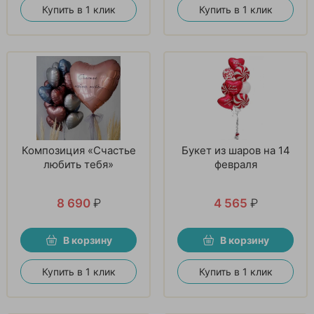
Купить в 1 клик
Купить в 1 клик
Композиция «Счастье
Букет из шаров на 14
любить тебя»
февраля
8 690
₽
4 565
₽
В корзину
В корзину
Купить в 1 клик
Купить в 1 клик