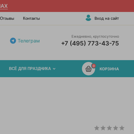
AX
Вход на сайт
Отзывы
Контакты
Ежедневно, круглосуточно
Телеграм
+7 (495) 773-43-75
0
ВСЁ ДЛЯ ПРАЗДНИКА
КОРЗИНА