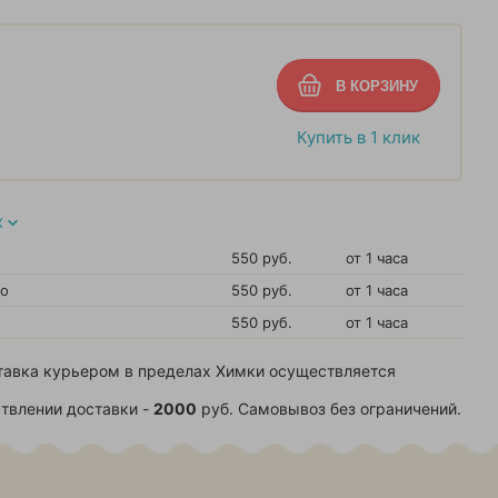
Купить в 1 клик
Х
550 руб.
от 1 часа
во
550 руб.
от 1 часа
550 руб.
от 1 часа
тавка курьером в пределах Химки осуществляется
твлении доставки -
2000
руб. Самовывоз без ограничений.