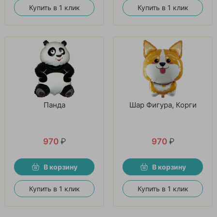
Купить в 1 клик
Купить в 1 клик
Панда
Шар Фигура, Корги
970
₽
970
₽
В корзину
В корзину
Купить в 1 клик
Купить в 1 клик