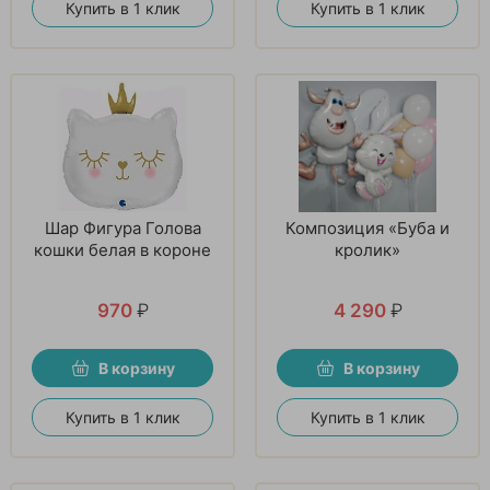
Купить в 1 клик
Купить в 1 клик
Шар Фигура Голова
Композиция «Буба и
кошки белая в короне
кролик»
970
₽
4 290
₽
В корзину
В корзину
Купить в 1 клик
Купить в 1 клик