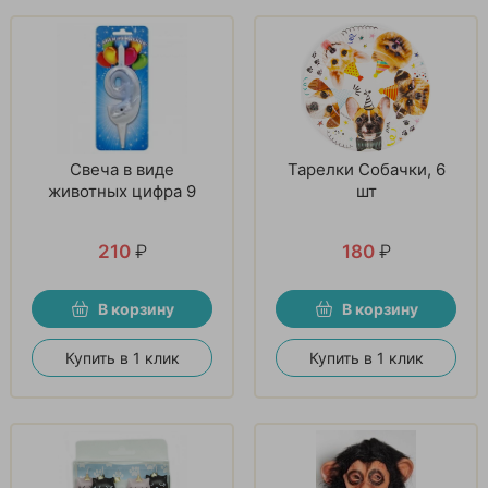
Свеча в виде
Тарелки Собачки, 6
животных цифра 9
шт
210
₽
180
₽
В корзину
В корзину
Купить в 1 клик
Купить в 1 клик