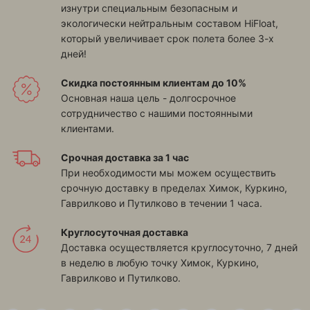
изнутри специальным безопасным и
экологически нейтральным составом HiFloat,
который увеличивает срок полета более 3-х
дней!
Скидка постоянным клиентам до 10%
Основная наша цель - долгосрочное
сотрудничество с нашими постоянными
клиентами.
Срочная доставка за 1 час
При необходимости мы можем осуществить
срочную доставку в пределах
Химок, Куркино,
Гаврилково и Путилково
в течении 1 часа.
Круглосуточная доставка
Доставка осуществляется круглосуточно, 7 дней
в неделю в любую точку
Химок, Куркино,
Гаврилково и Путилково
.