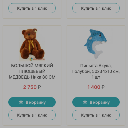
Купить в 1 клик
Купить в 1 клик
БОЛЬШОЙ МЯГКИЙ
Пиньята Акула,
ПЛЮШЕВЫЙ
Голубой, 50х34х10 см,
МЕДВЕДЬ Ника 80 СМ
1 шт
2 750
₽
1 400
₽
В корзину
В корзину
Купить в 1 клик
Купить в 1 клик