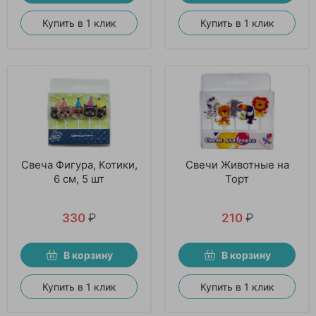
Купить в 1 клик
Купить в 1 клик
Свеча Фигура, Котики,
Свечи Животные на
6 см, 5 шт
Торт
330
₽
210
₽
В корзину
В корзину
Купить в 1 клик
Купить в 1 клик