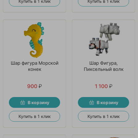
Купить в 1 клик
Купить в 1 клик
Шар фигура Морской
Шар Фигура,
конек
Пиксельный волк
900
₽
1 100
₽
В корзину
В корзину
Купить в 1 клик
Купить в 1 клик