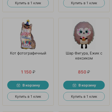
Купить в 1 клик
Купить в 1 клик
Кот фотографичный
Шар Фигура, Ежик с
кексиком
1 150
₽
850
₽
В корзину
В корзину
Купить в 1 клик
Купить в 1 клик