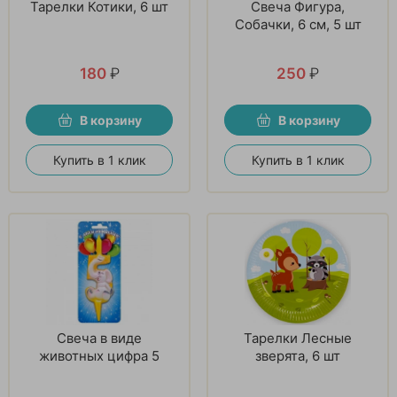
Тарелки Котики, 6 шт
Свеча Фигура,
Собачки, 6 см, 5 шт
180
₽
250
₽
В корзину
В корзину
Купить в 1 клик
Купить в 1 клик
Свеча в виде
Тарелки Лесные
животных цифра 5
зверята, 6 шт