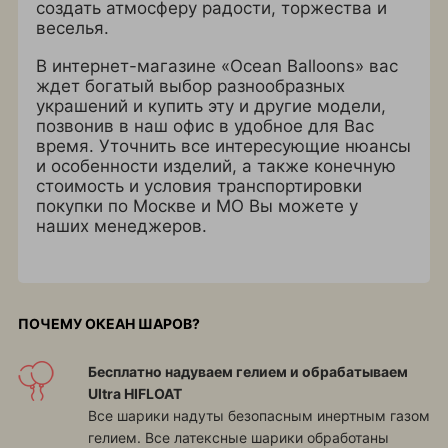
создать атмосферу радости, торжества и
веселья.
В интернет-магазине «Ocean Balloons» вас
ждет богатый выбор разнообразных
украшений и купить эту и другие модели,
позвонив в наш офис в удобное для Вас
время. Уточнить все интересующие нюансы
и особенности изделий, а также конечную
стоимость и условия транспортировки
покупки по Москве и МО Вы можете у
наших менеджеров.
ПОЧЕМУ ОКЕАН ШАРОВ?
Бесплатно надуваем гелием и обрабатываем
Ultra HIFLOAT
Все шарики надуты безопасным инертным газом
гелием. Все латексные шарики обработаны