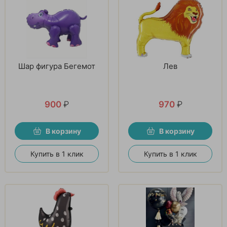
Шар фигура Бегемот
Лев
900
₽
970
₽
В корзину
В корзину
Купить в 1 клик
Купить в 1 клик