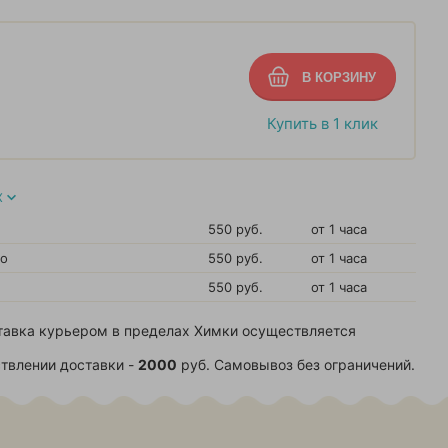
Купить в 1 клик
Х
550 руб.
от 1 часа
во
550 руб.
от 1 часа
550 руб.
от 1 часа
тавка курьером в пределах Химки осуществляется
твлении доставки -
2000
руб. Самовывоз без ограничений.