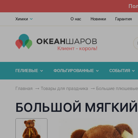
Пол
Химки
О нас
Новинки
Гарантия
ГЕЛИЕВЫЕ
ФОЛЬГИРОВАННЫЕ
СОБЫТИЯ
Главная
Товары для праздника
Большие плюшевые
БОЛЬШОЙ МЯГКИЙ