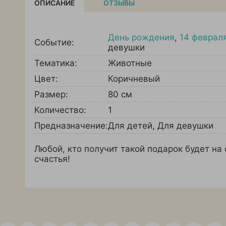
ОПИСАНИЕ
ОТЗЫВЫ
День рождения
,
14 феврал
Событие:
девушки
Тематика:
Животные
Цвет:
Коричневый
Размер:
80 см
Количество:
1
Предназначение:
Для детей
,
Для девушки
Любой, кто получит такой подарок будет на
счастья!