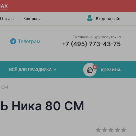
AX
Вход на сайт
Отзывы
Контакты
Ежедневно, круглосуточно
Телеграм
+7 (495) 773-43-75
0
ВСЁ ДЛЯ ПРАЗДНИКА
КОРЗИНА
 СМ
 Ника 80 СМ