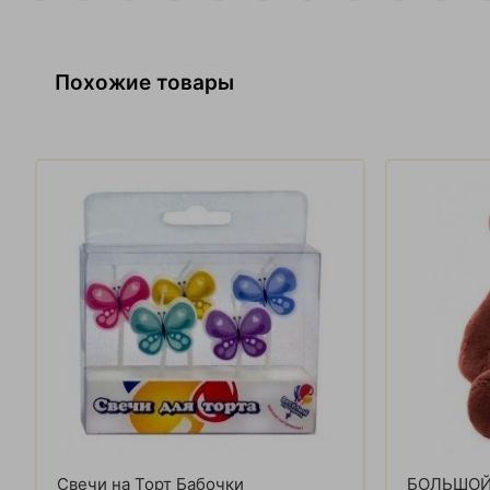
Похожие товары
Свечи на Торт Бабочки
БОЛЬШОЙ