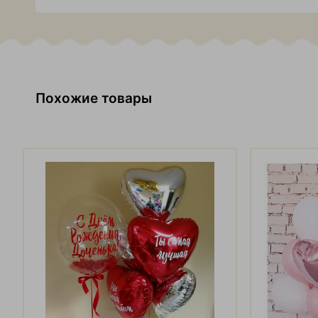
Похожие товары