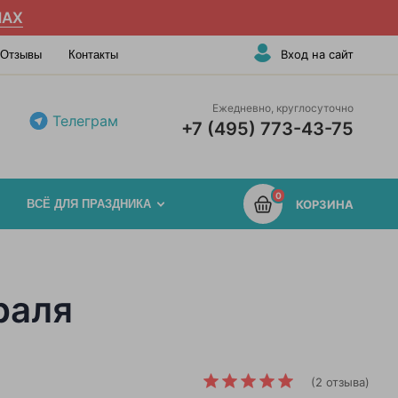
AX
Вход на сайт
Отзывы
Контакты
Ежедневно, круглосуточно
Телеграм
+7 (495) 773-43-75
0
ВСЁ ДЛЯ ПРАЗДНИКА
КОРЗИНА
раля
(2 отзыва)