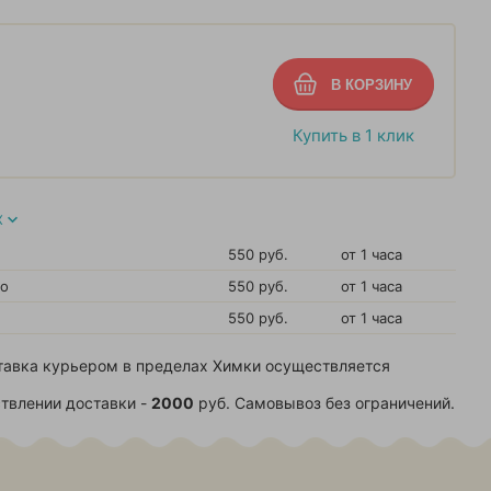
Купить в 1 клик
Х
550 руб.
от 1 часа
во
550 руб.
от 1 часа
550 руб.
от 1 часа
тавка курьером в пределах Химки осуществляется
твлении доставки -
2000
руб. Самовывоз без ограничений.