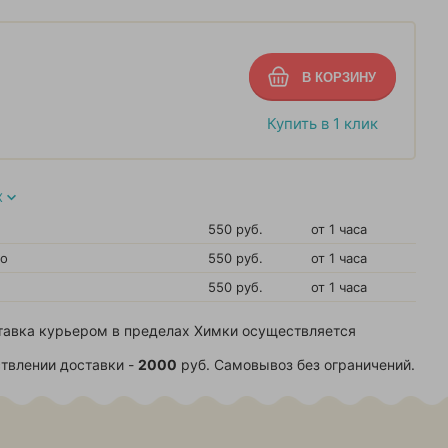
Купить в 1 клик
Х
550 руб.
от 1 часа
во
550 руб.
от 1 часа
550 руб.
от 1 часа
тавка курьером в пределах Химки осуществляется
твлении доставки -
2000
руб. Самовывоз без ограничений.