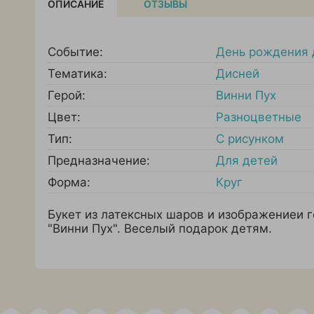
ОПИСАНИЕ
ОТЗЫВЫ
Событие:
День рождения 
Тематика:
Дисней
Герой:
Винни Пух
Цвет:
Разноцветные
Тип:
С рисунком
Предназначение:
Для детей
Форма:
Круг
Букет из латексных шаров и изображениеи 
"Винни Пух". Веселый подарок детям.