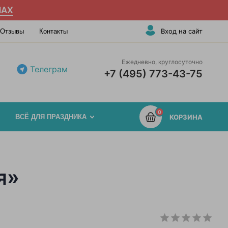
AX
Вход на сайт
Отзывы
Контакты
Ежедневно, круглосуточно
Телеграм
+7 (495) 773-43-75
0
ВСЁ ДЛЯ ПРАЗДНИКА
КОРЗИНА
я»