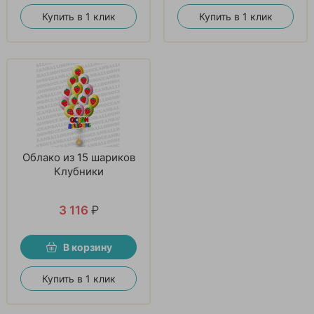
Купить в 1 клик
Купить в 1 клик
Облако из 15 шариков
Клубники
3 116
₽
В корзину
Купить в 1 клик