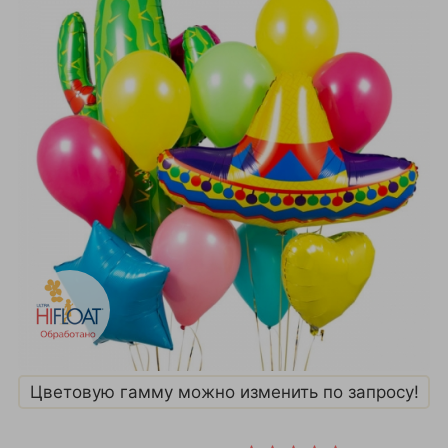
Цветовую гамму можно изменить по запросу!