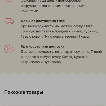
Основная наша цель - долгосрочное
сотрудничество с нашими постоянными
клиентами.
Срочная доставка за 1 час
При необходимости мы можем осуществить
срочную доставку в пределах
Химок, Куркино,
Гаврилково и Путилково
в течении 1 часа.
Круглосуточная доставка
Доставка осуществляется круглосуточно, 7 дней
в неделю в любую точку
Химок, Куркино,
Гаврилково и Путилково
.
Похожие товары