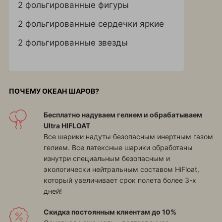
2 фольгированные фигуры
2 фольгированные сердечки яркие
2 фольгированные звезды
ПОЧЕМУ ОКЕАН ШАРОВ?
Бесплатно надуваем гелием и обрабатываем
Ultra HIFLOAT
Все шарики надуты безопасным инертным газом
гелием. Все латексные шарики обработаны
изнутри специальным безопасным и
экологически нейтральным составом HiFloat,
который увеличивает срок полета более 3-х
дней!
Скидка постоянным клиентам до 10%