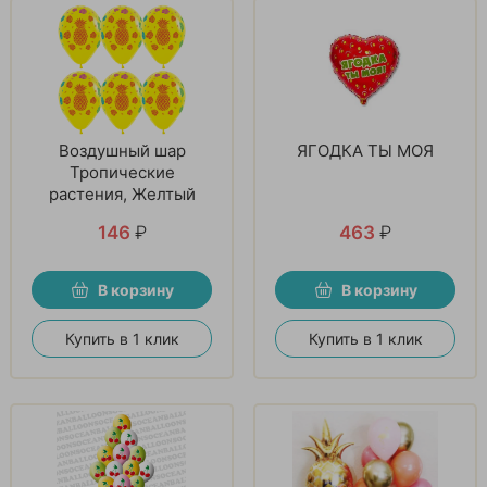
Воздушный шар
ЯГОДКА ТЫ МОЯ
Тропические
растения, Желтый
146
₽
463
₽
В корзину
В корзину
Купить в 1 клик
Купить в 1 клик