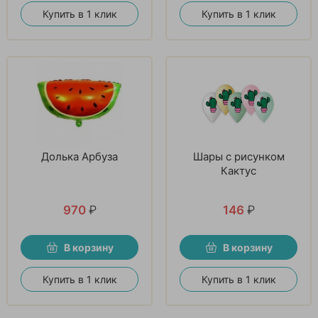
Купить в 1 клик
Купить в 1 клик
Долька Арбуза
Шары с рисунком
Кактус
970
₽
146
₽
В корзину
В корзину
Купить в 1 клик
Купить в 1 клик