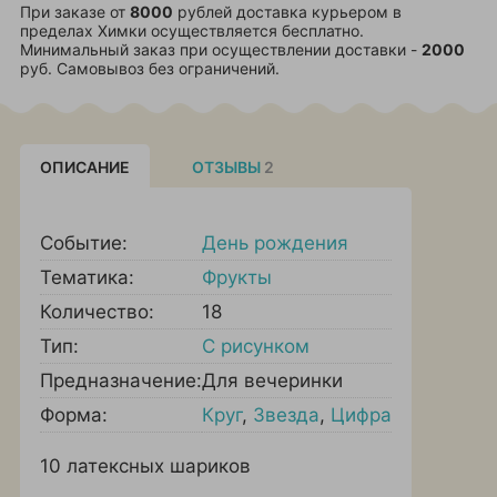
При заказе от
8000
рублей доставка курьером в
пределах Химки осуществляется бесплатно.
Минимальный заказ при осуществлении доставки -
2000
руб. Самовывоз без ограничений.
ОПИСАНИЕ
ОТЗЫВЫ
2
Событие:
День рождения
Тематика:
Фрукты
Количество:
18
Тип:
С рисунком
Предназначение:
Для вечеринки
Форма:
Круг
,
Звезда
,
Цифра
10 латексных шариков