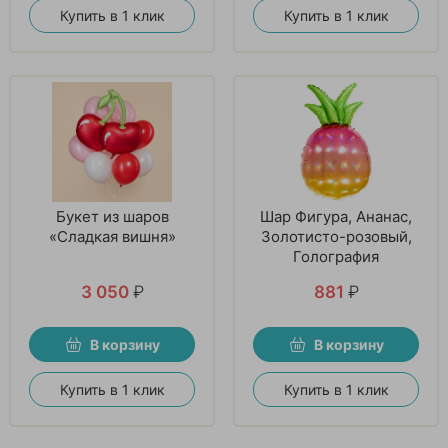
Купить в 1 клик
Купить в 1 клик
Букет из шаров
Шар Фигура, Ананас,
«Сладкая вишня»
Золотисто-розовый,
Голография
3 050
₽
881
₽
В корзину
В корзину
Купить в 1 клик
Купить в 1 клик