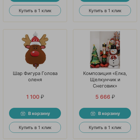
Купить в 1 клик
Купить в 1 клик
Шар Фигура Голова
Композиция «Елка,
оленя
Щелкунчик и
Снеговик»
1 100
₽
5 666
₽
В корзину
В корзину
Купить в 1 клик
Купить в 1 клик