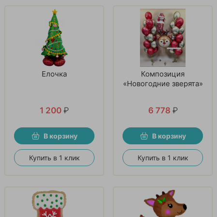
Елочка
Композиция
«Новогодние зверята»
1 200
₽
6 778
₽
В корзину
В корзину
Купить в 1 клик
Купить в 1 клик