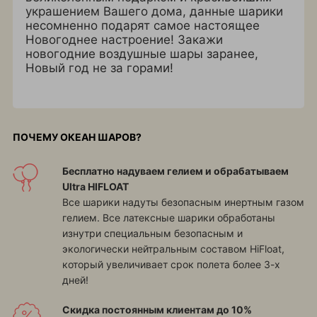
украшением Вашего дома, данные шарики
несомненно подарят самое настоящее
Новогоднее настроение! Закажи
новогодние воздушные шары заранее,
Новый год не за горами!
ПОЧЕМУ ОКЕАН ШАРОВ?
Бесплатно надуваем гелием и обрабатываем
Ultra HIFLOAT
Все шарики надуты безопасным инертным газом
гелием. Все латексные шарики обработаны
изнутри специальным безопасным и
экологически нейтральным составом HiFloat,
который увеличивает срок полета более 3-х
дней!
Скидка постоянным клиентам до 10%