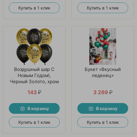
Купить в 1 клик
Купить в 1 клик
Воздушный шар С
Букет «Вкусный
Новым Годом!,
леденец»
Черный Золото, хром
143
₽
3 269
₽
В корзину
В корзину
Купить в 1 клик
Купить в 1 клик