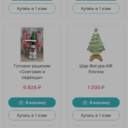
Купить в 1 клик
Купить в 1 клик
Готовое решение
Шар Фигура AIR
«Снеговик и
Елочка
леденцы»
6 826
₽
1 200
₽
В корзину
В корзину
Купить в 1 клик
Купить в 1 клик