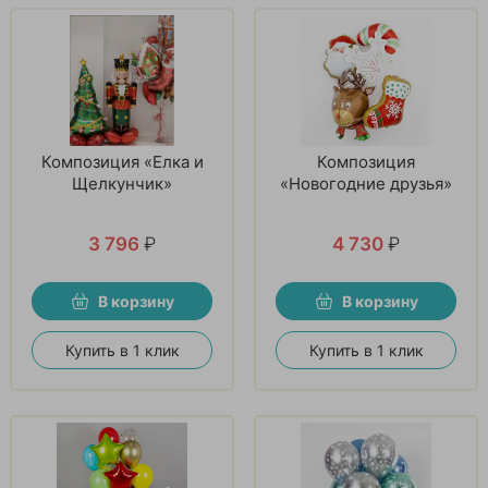
Композиция «Елка и
Композиция
Щелкунчик»
«Новогодние друзья»
3 796
₽
4 730
₽
В корзину
В корзину
Купить в 1 клик
Купить в 1 клик