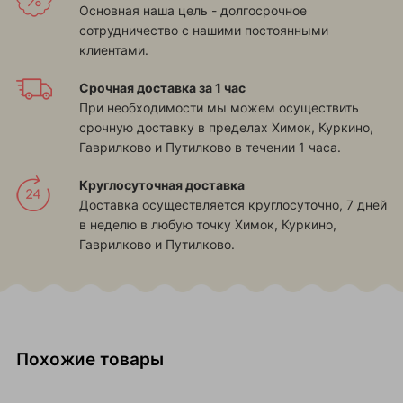
Основная наша цель - долгосрочное
сотрудничество с нашими постоянными
клиентами.
Срочная доставка за 1 час
При необходимости мы можем осуществить
срочную доставку в пределах
Химок, Куркино,
Гаврилково и Путилково
в течении 1 часа.
Круглосуточная доставка
Доставка осуществляется круглосуточно, 7 дней
в неделю в любую точку
Химок, Куркино,
Гаврилково и Путилково
.
Похожие товары