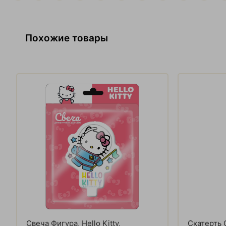
Похожие товары
Свеча Фигура, Hello Kitty,
Скатерть 