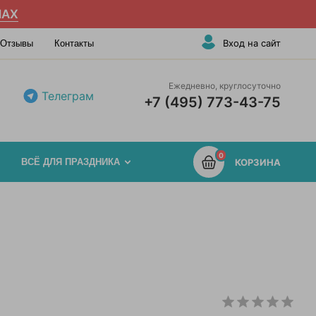
AX
Вход на сайт
Отзывы
Контакты
Ежедневно, круглосуточно
Телеграм
+7 (495) 773-43-75
0
ВСЁ ДЛЯ ПРАЗДНИКА
КОРЗИНА