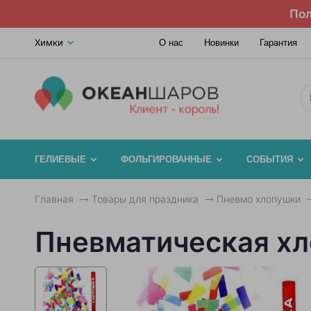
Пол
Химки
О нас
Новинки
Гарантия
ГЕЛИЕВЫЕ
ФОЛЬГИРОВАННЫЕ
СОБЫТИЯ
Главная
Товары для праздника
Пневмо хлопушки
Пневматическая х