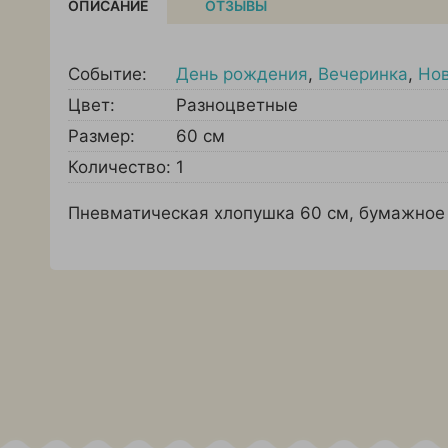
ОПИСАНИЕ
ОТЗЫВЫ
Событие:
День рождения
,
Вечеринка
,
Но
Цвет:
Разноцветные
Размер:
60 см
Количество:
1
Пневматическая хлопушка 60 см, бумажное