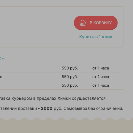
Купить в 1 клик
Х
550 руб.
от 1 часа
во
550 руб.
от 1 часа
550 руб.
от 1 часа
тавка курьером в пределах Химки осуществляется
твлении доставки -
2000
руб. Самовывоз без ограничений.