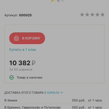
Артикул:
000025
Купить в 1 клик
10 382
Р
За 50 шариков
Товар в наличии
ДОСТАВКА ЭТОГО ТОВАРА
В ХИМКАХ
В Химки
550 руб.
от 1 часа
В Куркино, Гаврилково и Путилково
550 руб.
от 1 часа