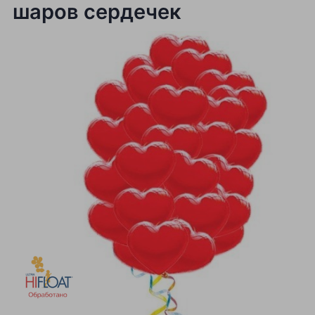
шаров сердечек