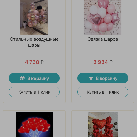
Стильные воздушные
Связка шаров
шары
4 730
₽
3 934
₽
В корзину
В корзину
Купить в 1 клик
Купить в 1 клик