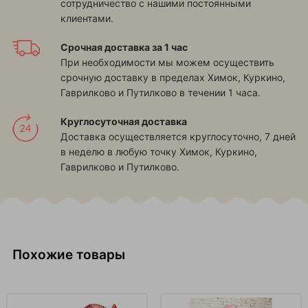
сотрудничество с нашими постоянными
клиентами.
Срочная доставка за 1 час
При необходимости мы можем осуществить
срочную доставку в пределах
Химок, Куркино,
Гаврилково и Путилково
в течении 1 часа.
Круглосуточная доставка
Доставка осуществляется круглосуточно, 7 дней
в неделю в любую точку
Химок, Куркино,
Гаврилково и Путилково
.
Похожие товары