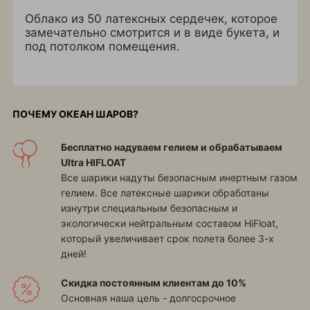
Облако из 50 латексных сердечек, которое
замечательно смотрится и в виде букета, и
под потолком помещения.
ПОЧЕМУ ОКЕАН ШАРОВ?
Бесплатно надуваем гелием и обрабатываем
Ultra HIFLOAT
Все шарики надуты безопасным инертным газом
гелием. Все латексные шарики обработаны
изнутри специальным безопасным и
экологически нейтральным составом HiFloat,
который увеличивает срок полета более 3-х
дней!
Скидка постоянным клиентам до 10%
Основная наша цель - долгосрочное