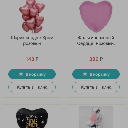
Шарик сердце Хром
Фольгированный
розовый
Сердце, Розовый.
143
₽
386
₽
В корзину
В корзину
Купить в 1 клик
Купить в 1 клик