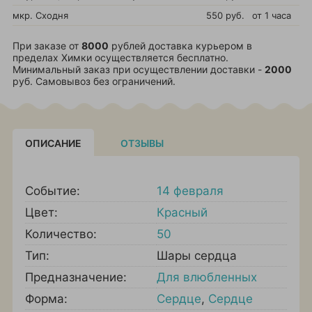
мкр. Сходня
550 руб.
от 1 часа
При заказе от
8000
рублей доставка курьером в
пределах Химки осуществляется бесплатно.
Минимальный заказ при осуществлении доставки -
2000
руб. Самовывоз без ограничений.
ОПИСАНИЕ
ОТЗЫВЫ
Событие:
14 февраля
Цвет:
Красный
Количество:
50
Тип:
Шары сердца
Предназначение:
Для влюбленных
Форма:
Сердце
,
Сердце