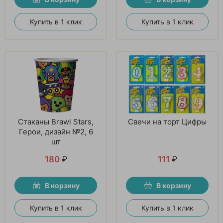
Купить в 1 клик
Купить в 1 клик
Стаканы Brawl Stars,
Свечи на торт Цифры
Герои, дизайн №2, 6
шт
180
₽
111
₽
В корзину
В корзину
Купить в 1 клик
Купить в 1 клик