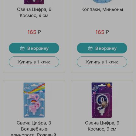
Свеча Цифра, 6
Колпаки, Миньоны
Космос, 9 см
165
₽
165
₽
В корзину
В корзину
Купить в 1 клик
Купить в 1 клик
Свеча Цифра, 3
Свеча Цифра, 9
Волшебные
Космос, 9 см
единороги, Розовый,