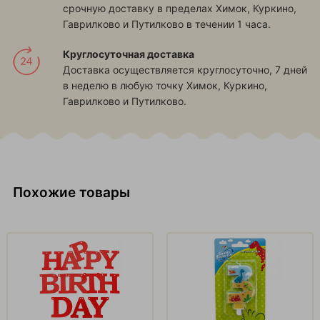
срочную доставку в пределах
Химок, Куркино,
Гаврилково и Путилково
в течении 1 часа.
Круглосуточная доставка
Доставка осуществляется круглосуточно, 7 дней
в неделю в любую точку
Химок, Куркино,
Гаврилково и Путилково
.
Похожие товары