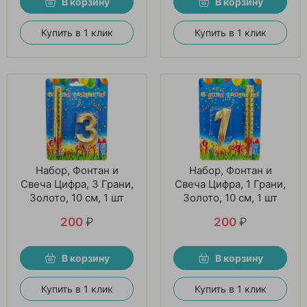
В корзину
В корзину
Купить в 1 клик
Купить в 1 клик
Набор, Фонтан и
Набор, Фонтан и
Свеча Цифра, 3 Грани,
Свеча Цифра, 1 Грани,
Золото, 10 см, 1 шт
Золото, 10 см, 1 шт
200
₽
200
₽
В корзину
В корзину
Купить в 1 клик
Купить в 1 клик