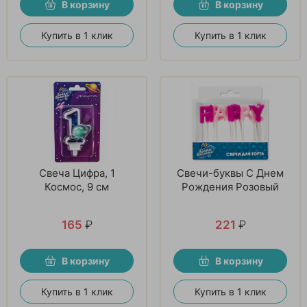
В корзину
В корзину
Купить в 1 клик
Купить в 1 клик
Свеча Цифра, 1
Свечи-буквы С Днем
Космос, 9 см
Рождения Розовый
165
₽
221
₽
В корзину
В корзину
Купить в 1 клик
Купить в 1 клик