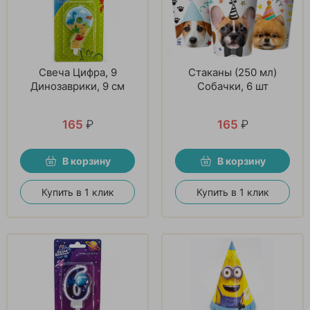
Свеча Цифра, 9
Стаканы (250 мл)
Динозаврики, 9 см
Собачки, 6 шт
165
₽
165
₽
В корзину
В корзину
Купить в 1 клик
Купить в 1 клик