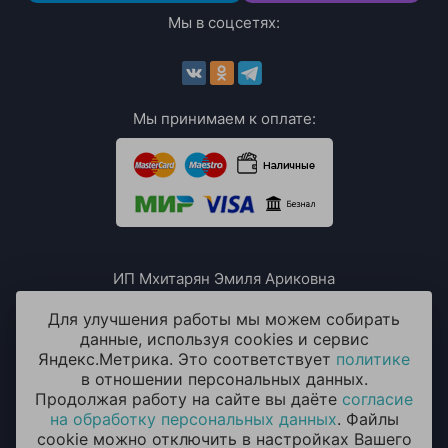
Мы в соцсетях:
Мы принимаем к оплате:
ИП Мхитарян Эмиля Ариковна
ИНН: 771385063807
ОГРН / ОГРНИП: 319508100076230
Для улучшения работы мы можем собирать
данные, используя cookies и сервис
Яндекс.Метрика. Это соответствует
политике
в отношении персональных данных.
Продолжая работу на сайте вы даёте
согласие
на обработку персональных данных
. Файлы
cookie можно отключить в настройках Вашего