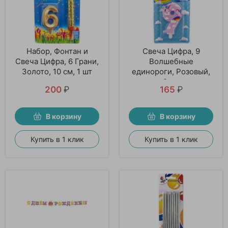
Набор, Фонтан и
Свеча Цифра, 9
Свеча Цифра, 6 Грани,
Волшебные
Золото, 10 см, 1 шт
единороги, Розовый,
9 см
200
₽
165
₽
В корзину
В корзину
Купить в 1 клик
Купить в 1 клик