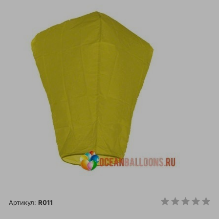
Артикул:
R011