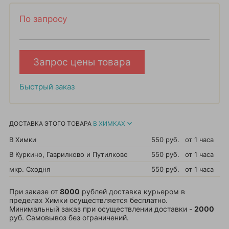
По запросу
Запрос цены товара
Быстрый заказ
ДОСТАВКА ЭТОГО ТОВАРА
В ХИМКАХ
В Химки
550 руб.
от 1 часа
В Куркино, Гаврилково и Путилково
550 руб.
от 1 часа
мкр. Сходня
550 руб.
от 1 часа
При заказе от
8000
рублей доставка курьером в
пределах Химки осуществляется бесплатно.
Минимальный заказ при осуществлении доставки -
2000
руб. Самовывоз без ограничений.