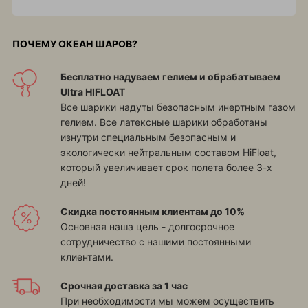
ПОЧЕМУ ОКЕАН ШАРОВ?
Бесплатно надуваем гелием и обрабатываем
Ultra HIFLOAT
Все шарики надуты безопасным инертным газом
гелием. Все латексные шарики обработаны
изнутри специальным безопасным и
экологически нейтральным составом HiFloat,
который увеличивает срок полета более 3-х
дней!
Скидка постоянным клиентам до 10%
Основная наша цель - долгосрочное
сотрудничество с нашими постоянными
клиентами.
Срочная доставка за 1 час
При необходимости мы можем осуществить