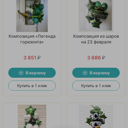
Композиция «Легенда
Композиция из шаров
горизонта»
на 23 февраля
3 851
₽
3 686
₽
В корзину
В корзину
Купить в 1 клик
Купить в 1 клик