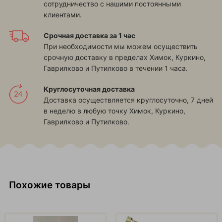
сотрудничество с нашими постоянными
клиентами.
Срочная доставка за 1 час
При необходимости мы можем осуществить
срочную доставку в пределах
Химок, Куркино,
Гаврилково и Путилково
в течении 1 часа.
Круглосуточная доставка
Доставка осуществляется круглосуточно, 7 дней
в неделю в любую точку
Химок, Куркино,
Гаврилково и Путилково
.
Похожие товары