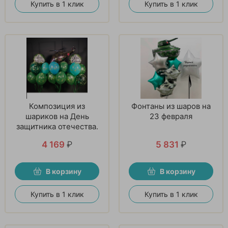
Купить в 1 клик
Купить в 1 клик
Композиция из
Фонтаны из шаров на
шариков на День
23 февраля
защитника отечества.
4 169
₽
5 831
₽
В корзину
В корзину
Купить в 1 клик
Купить в 1 клик