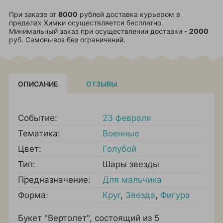
При заказе от
8000
рублей доставка курьером в
пределах Химки осуществляется бесплатно.
Минимальный заказ при осуществлении доставки -
2000
руб. Самовывоз без ограничений.
ОПИСАНИЕ
ОТЗЫВЫ
Событие:
23 февраля
Тематика:
Военные
Цвет:
Голубой
Тип:
Шары звезды
Предназначение:
Для мальчика
Форма:
Круг
,
Звезда
,
Фигура
Букет "Вертолет", состоящий из 5