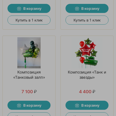
В корзину
В корзину
Купить в 1 клик
Купить в 1 клик
Композиция
Композиция «Танк и
«Танковый залп»
звезды»
7 100
₽
4 400
₽
В корзину
В корзину