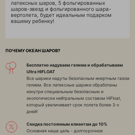
латексных шаров, 5 фольгированных
шаров-звезд и фольгированного шара-
вертолета, будет идеальным подарком
вашему ребенку!
ПОЧЕМУ ОКЕАН ШАРОВ?
Бесплатно надуваем гелием и обрабатываем
Ultra HIFLOAT
Все шарики надуты безопасным инертным газом
гелием. Все латексные шарики обработаны
изнутри специальным безопасным и
экологически нейтральным составом HiFloat,
который увеличивает срок полета более 3-х
дней!
Скидка постоянным клиентам до 10%
Основная наша цель - долгосрочное