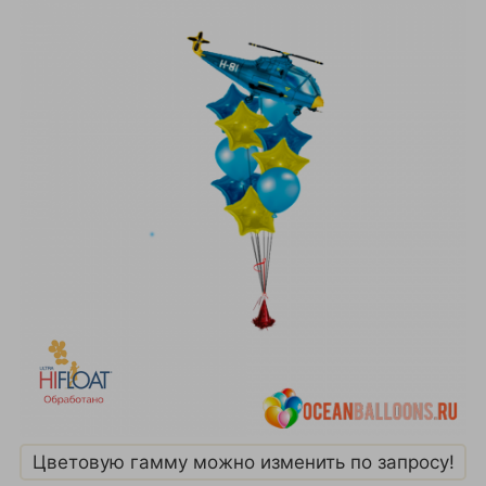
Цветовую гамму можно изменить по запросу!