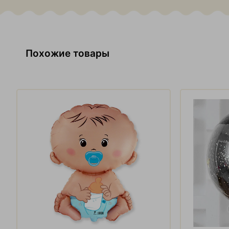
Похожие товары