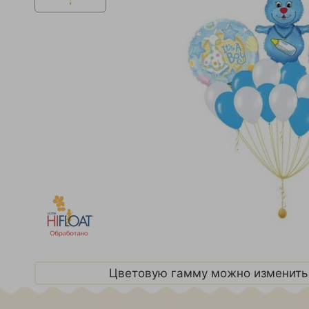
Цветовую гамму можно изменить 