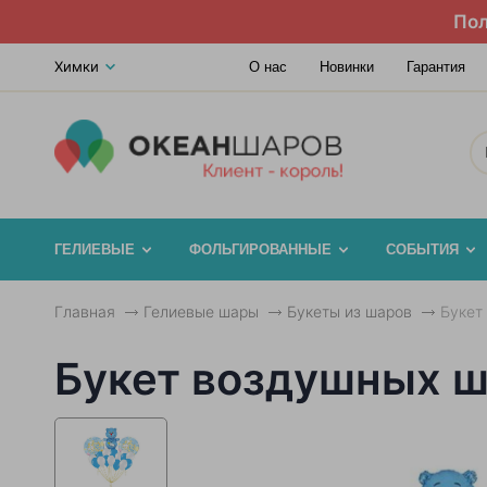
Пол
Химки
О нас
Новинки
Гарантия
ГЕЛИЕВЫЕ
ФОЛЬГИРОВАННЫЕ
СОБЫТИЯ
Главная
Гелиевые шары
Букеты из шаров
Букет
Букет воздушных 