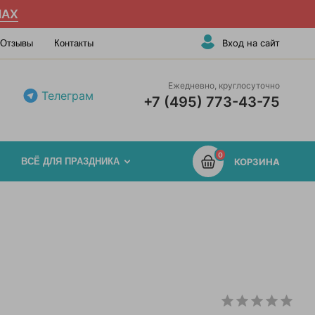
AX
Вход на сайт
Отзывы
Контакты
Ежедневно, круглосуточно
Телеграм
+7 (495) 773-43-75
0
ВСЁ ДЛЯ ПРАЗДНИКА
КОРЗИНА