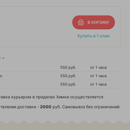
Купить в 1 клик
Х
550 руб.
от 1 часа
во
550 руб.
от 1 часа
550 руб.
от 1 часа
тавка курьером в пределах Химки осуществляется
твлении доставки -
2000
руб. Самовывоз без ограничений.