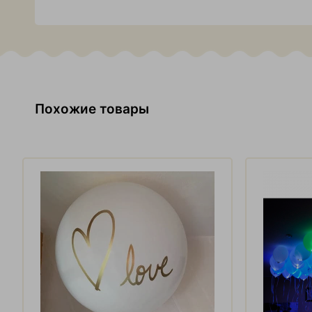
Похожие товары