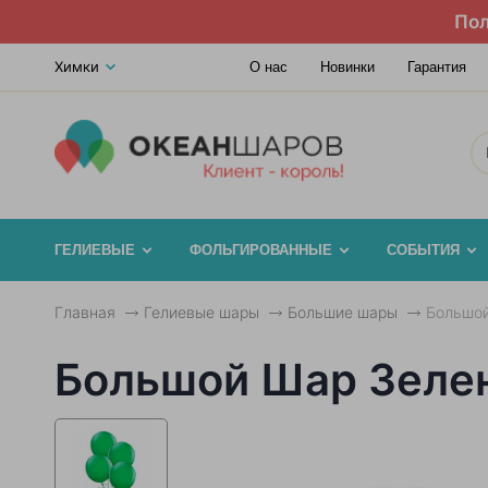
Пол
Химки
О нас
Новинки
Гарантия
ГЕЛИЕВЫЕ
ФОЛЬГИРОВАННЫЕ
СОБЫТИЯ
Главная
Гелиевые шары
Большие шары
Большой
Большой Шар Зеле