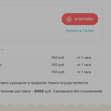
Купить в 1 клик
Х
550 руб.
от 1 часа
во
550 руб.
от 1 часа
550 руб.
от 1 часа
тавка курьером в пределах Химки осуществляется
твлении доставки -
2000
руб. Самовывоз без ограничений.