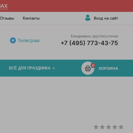
AX
Вход на сайт
Отзывы
Контакты
Ежедневно, круглосуточно
Телеграм
+7 (495) 773-43-75
0
ВСЁ ДЛЯ ПРАЗДНИКА
КОРЗИНА