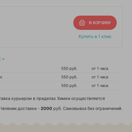
Купить в 1 клик
Х
550 руб.
от 1 часа
во
550 руб.
от 1 часа
550 руб.
от 1 часа
тавка курьером в пределах Химки осуществляется
твлении доставки -
2000
руб. Самовывоз без ограничений.