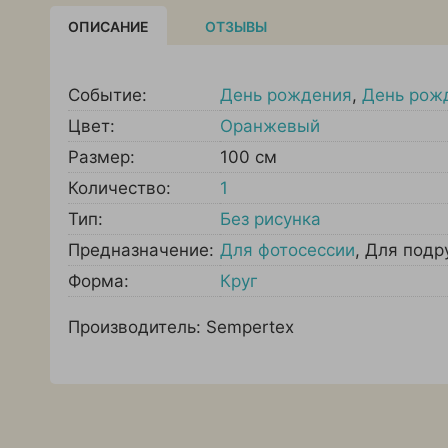
ОПИСАНИЕ
ОТЗЫВЫ
Событие:
День рождения
,
День рож
Цвет:
Оранжевый
Размер:
100 см
Количество:
1
Тип:
Без рисунка
Предназначение:
Для фотосессии
,
Для подр
Форма:
Круг
Производитель: Sempertex