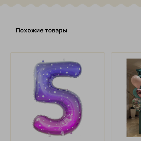
Похожие товары