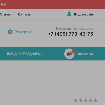
AX
Вход на сайт
Отзывы
Контакты
Ежедневно, круглосуточно
Телеграм
+7 (495) 773-43-75
0
ВСЁ ДЛЯ ПРАЗДНИКА
КОРЗИНА