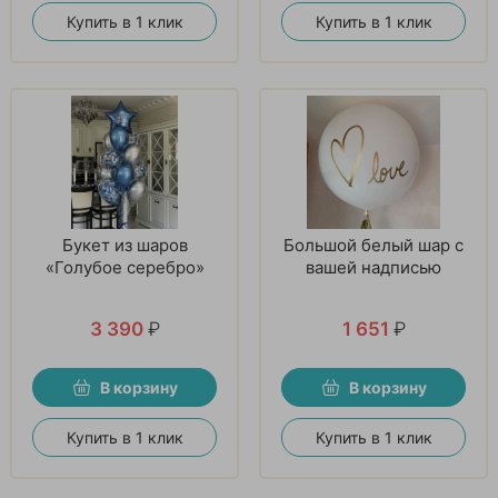
Купить в 1 клик
Купить в 1 клик
Букет из шаров
Большой белый шар с
«Голубое серебро»
вашей надписью
3 390
₽
1 651
₽
В корзину
В корзину
Купить в 1 клик
Купить в 1 клик