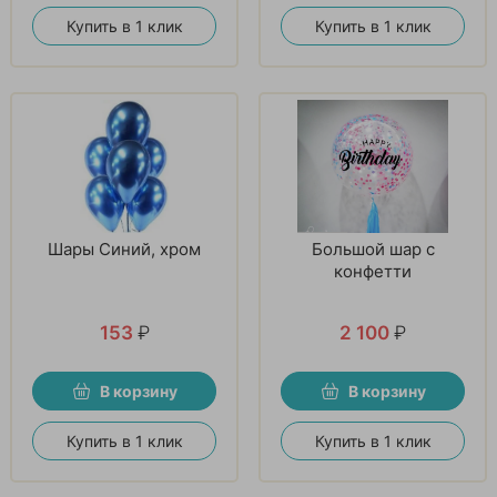
Купить в 1 клик
Купить в 1 клик
Шары Синий, хром
Большой шар с
конфетти
153
₽
2 100
₽
В корзину
В корзину
Купить в 1 клик
Купить в 1 клик