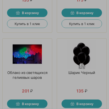
В корзину
В корзину
Купить в 1 клик
Купить в 1 клик
Облако из светящихся
Шарик Черный
гелиевых шаров
201
₽
135
₽
В корзину
В корзину