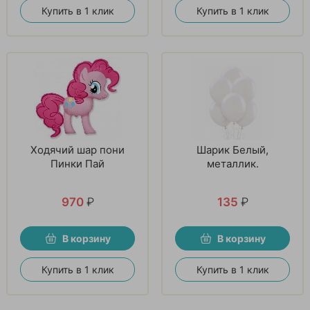
Купить в 1 клик
Купить в 1 клик
Ходячий шар пони
Шарик Белый,
Пинки Пай
металлик.
970
₽
135
₽
В корзину
В корзину
Купить в 1 клик
Купить в 1 клик