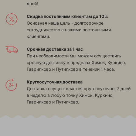
дней!
Скидка постоянным клиентам до 10%
Основная наша цель - долгосрочное
сотрудничество с нашими постоянными
клиентами.
Срочная доставка за 1 час
При необходимости мы можем осуществить
срочную доставку в пределах
Химок, Куркино,
Гаврилково и Путилково
в течении 1 часа.
Круглосуточная доставка
Доставка осуществляется круглосуточно, 7 дней
в неделю в любую точку
Химок, Куркино,
Гаврилково и Путилково
.