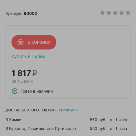
Артикул:
B0002
Купить в 1 клик
1 817
Р
За 1 шарик
Товар в наличии
ДОСТАВКА ЭТОГО ТОВАРА
В ХИМКАХ
В Химки
550 руб.
от 1 часа
В Куркино, Гаврилково и Путилково
550 руб.
от 1 часа