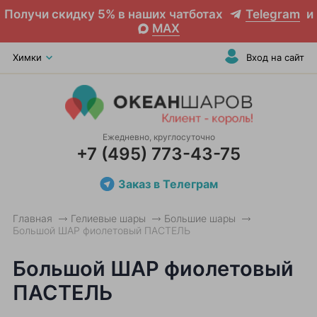
Получи скидку 5% в наших чатботах
Telegram
и
MAX
Химки
Вход на сайт
Ежедневно, круглосуточно
+7 (495) 773-43-75
Заказ в Телеграм
Главная
Гелиевые шары
Большие шары
Большой ШАР фиолетовый ПАСТЕЛЬ
Большой ШАР фиолетовый
ПАСТЕЛЬ