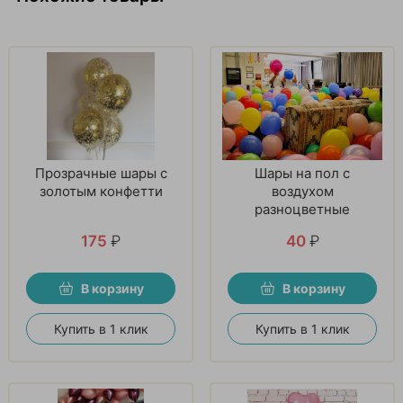
Прозрачные шары с
Шары на пол с
золотым конфетти
воздухом
разноцветные
175
₽
40
₽
В корзину
В корзину
Купить в 1 клик
Купить в 1 клик