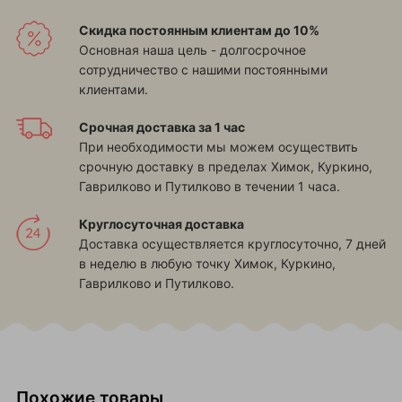
Скидка постоянным клиентам до 10%
Основная наша цель - долгосрочное
сотрудничество с нашими постоянными
клиентами.
Срочная доставка за 1 час
При необходимости мы можем осуществить
срочную доставку в пределах
Химок, Куркино,
Гаврилково и Путилково
в течении 1 часа.
Круглосуточная доставка
Доставка осуществляется круглосуточно, 7 дней
в неделю в любую точку
Химок, Куркино,
Гаврилково и Путилково
.
Похожие товары