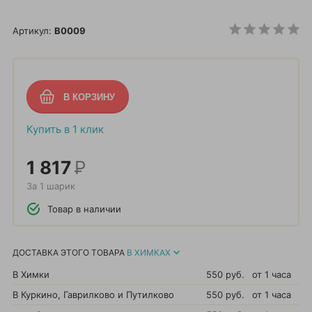
Артикул:
B0009
Купить в 1 клик
1 817
Р
За 1 шарик
Товар в наличии
ДОСТАВКА ЭТОГО ТОВАРА
В ХИМКАХ
В Химки
550 руб.
от 1 часа
В Куркино, Гаврилково и Путилково
550 руб.
от 1 часа