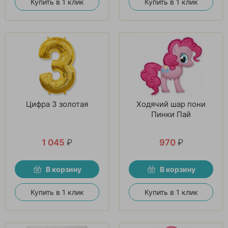
Купить в 1 клик
Купить в 1 клик
Цифра 3 золотая
Ходячий шар пони
Пинки Пай
1 045
₽
970
₽
В корзину
В корзину
Купить в 1 клик
Купить в 1 клик