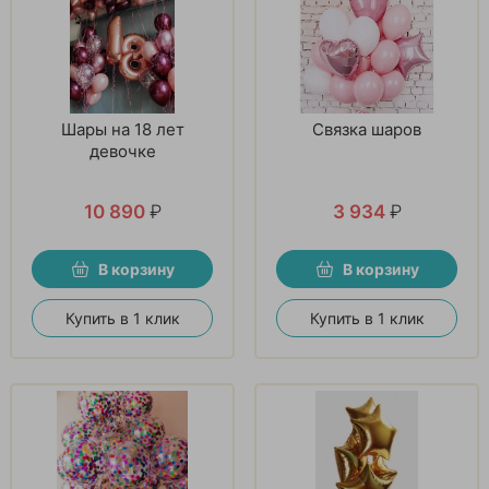
Шары на 18 лет
Связка шаров
девочке
10 890
₽
3 934
₽
В корзину
В корзину
Купить в 1 клик
Купить в 1 клик