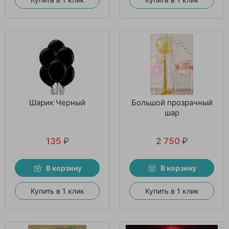
Шарик Черный
Большой прозрачный
шар
135
₽
2 750
₽
В корзину
В корзину
Купить в 1 клик
Купить в 1 клик