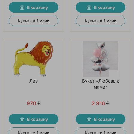
В корзину
В корзину
Купить в 1 клик
Купить в 1 клик
Лев
Букет «Любовь к
маме»
970
₽
2 916
₽
В корзину
В корзину
Купить в 1 клик
Купить в 1 клик