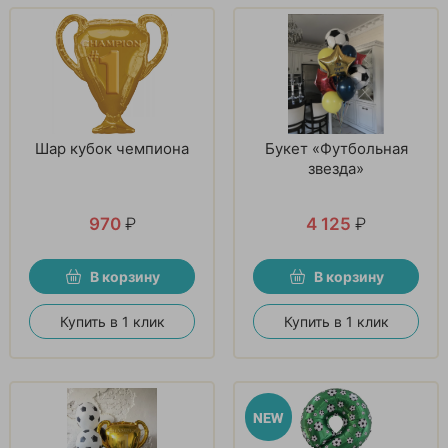
Шар кубок чемпиона
Букет «Футбольная
звезда»
970
₽
4 125
₽
В корзину
В корзину
Купить в 1 клик
Купить в 1 клик