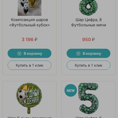
Композиция шаров
Шар Цифра, 8
«Футбольный кубок»
Футбольные мячи
3 196
₽
950
₽
В корзину
В корзину
Купить в 1 клик
Купить в 1 клик