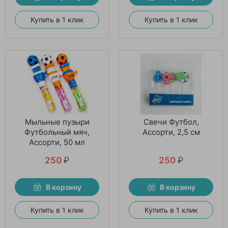
Купить в 1 клик
Купить в 1 клик
Мыльные пузыри
Свечи Футбол,
Футбольный мяч,
Ассорти, 2,5 см
Ассорти, 50 мл
250
₽
250
₽
В корзину
В корзину
Купить в 1 клик
Купить в 1 клик