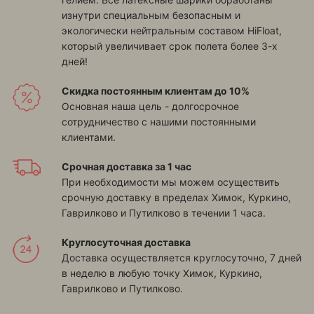
изнутри специальным безопасным и
экологически нейтральным составом HiFloat,
который увеличивает срок полета более 3-х
дней!
Скидка постоянным клиентам до 10%
Основная наша цель - долгосрочное
сотрудничество с нашими постоянными
клиентами.
Срочная доставка за 1 час
При необходимости мы можем осуществить
срочную доставку в пределах
Химок, Куркино,
Гаврилково и Путилково
в течении 1 часа.
Круглосуточная доставка
Доставка осуществляется круглосуточно, 7 дней
в неделю в любую точку
Химок, Куркино,
Гаврилково и Путилково
.