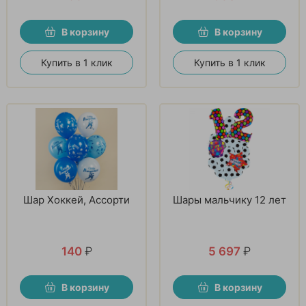
В корзину
В корзину
Купить в 1 клик
Купить в 1 клик
Шар Хоккей, Ассорти
Шары мальчику 12 лет
140
₽
5 697
₽
В корзину
В корзину