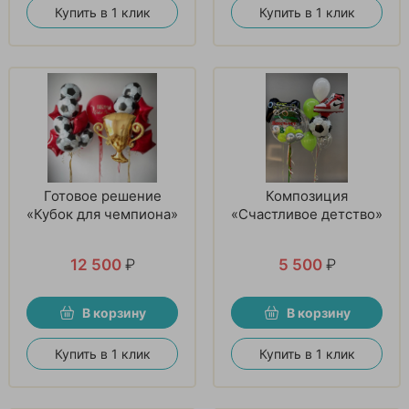
Купить в 1 клик
Купить в 1 клик
Готовое решение
Композиция
«Кубок для чемпиона»
«Счастливое детство»
12 500
₽
5 500
₽
В корзину
В корзину
Купить в 1 клик
Купить в 1 клик