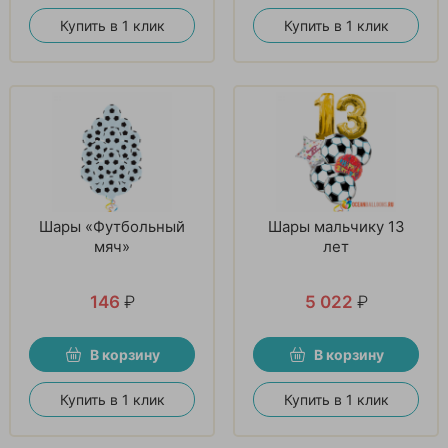
Купить в 1 клик
Купить в 1 клик
Шары «Футбольный
Шары мальчику 13
мяч»
лет
146
₽
5 022
₽
В корзину
В корзину
Купить в 1 клик
Купить в 1 клик