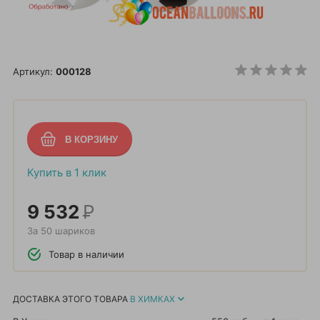
Артикул:
000128
Купить в 1 клик
9 532
Р
За 50 шариков
Товар в наличии
ДОСТАВКА ЭТОГО ТОВАРА
В ХИМКАХ