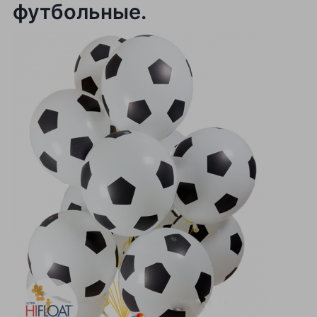
футбольные.