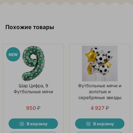
Похожие товары
Шар Цифра, 9
Футбольные мячи и
Футбольные мячи
золотые и
серебряные звезды
950
₽
4 927
₽
В корзину
В корзину