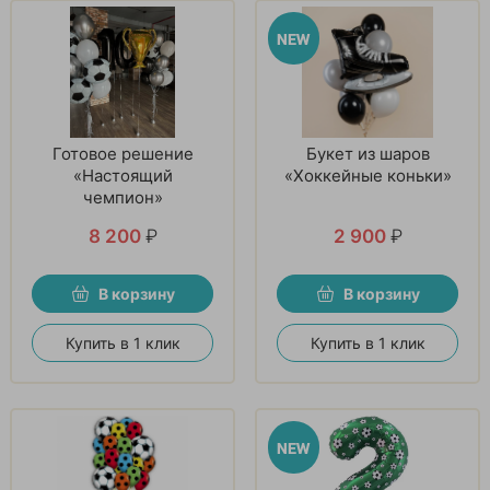
Готовое решение
Букет из шаров
«Настоящий
«Хоккейные коньки»
чемпион»
8 200
₽
2 900
₽
В корзину
В корзину
Купить в 1 клик
Купить в 1 клик