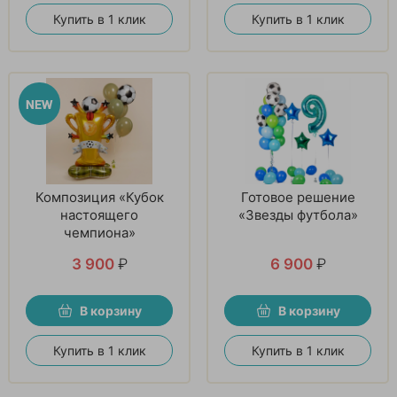
Купить в 1 клик
Купить в 1 клик
Композиция «Кубок
Готовое решение
настоящего
«Звезды футбола»
чемпиона»
3 900
₽
6 900
₽
В корзину
В корзину
Купить в 1 клик
Купить в 1 клик