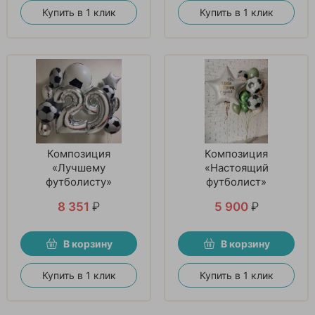
Купить в 1 клик
Купить в 1 клик
Композиция
Композиция
«Лучшему
«Настоящий
футболисту»
футболист»
8 351
₽
5 900
₽
В корзину
В корзину
Купить в 1 клик
Купить в 1 клик