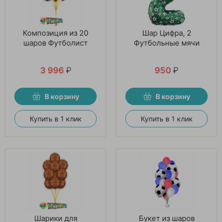
Композиция из 20
Шар Цифра, 2
шаров Футболист
Футбольные мячи
3 996
₽
950
₽
В корзину
В корзину
Купить в 1 клик
Купить в 1 клик
Шарики для
Букет из шаров